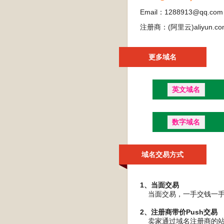
Email：1288913@qq.com
注册商：(阿里云)aliyun.co
更多域名
英文域名
数字域名
域名交易方式
1、当面交易
当面交易，一手交钱一手交
2、注册商带价Push交易
卖家通过域名注册商的站内P